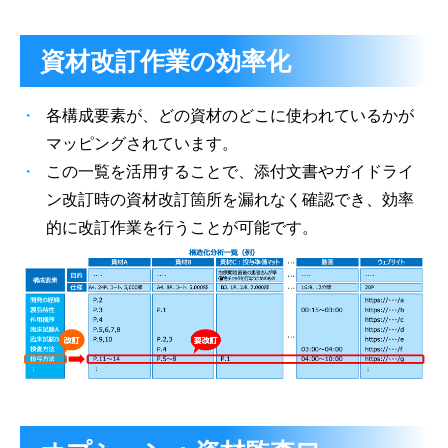
資材改訂作業の効率化
各構成要素が、どの資材のどこに使われているかが
マッピングされています。
この一覧を活用することで、添付文書やガイドライ
ン改訂時の資材改訂箇所を漏れなく確認でき、効率
的に改訂作業を行うことが可能です。