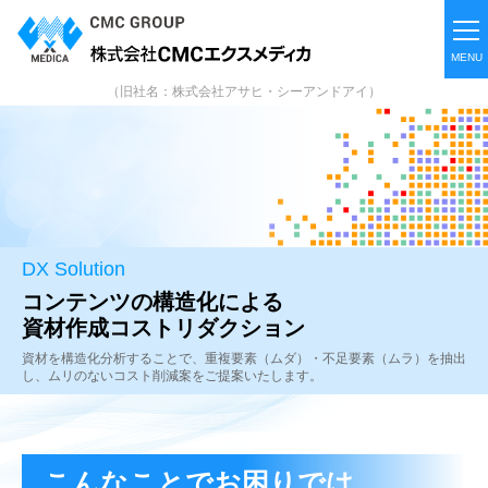
（旧社名：株式会社アサヒ・シーアンドアイ）
DX Solution
コンテンツの構造化による
資材作成コストリダクション
資材を構造化分析することで、重複要素（ムダ）・不足要素（ムラ）を
抽出
し、ムリのないコスト削減案をご提案いたします。
こんなことでお困りでは