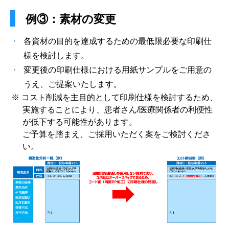
例③：素材の変更
各資材の目的を達成するための最低限必要な印刷仕
様を検討します。
変更後の印刷仕様における用紙サンプルをご用意の
うえ、ご提案いたします。
※ コスト削減を主目的として印刷仕様を検討するため、
実施することにより、患者さん/医療関係者の利便性
が低下する可能性があります。
ご予算を踏まえ、ご採用いただく案をご検討くださ
い。