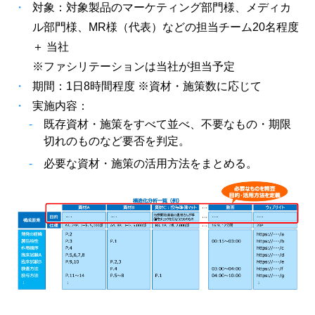
対象：対象製品のマーケティング部門様、メディカ
ル部門様、MR様（代表）などの担当チーム20名程度
＋ 当社
※ファシリテーションは当社が担当予定
期間：1日8時間程度 ※資材・施策数に応じて
実施内容：
-
既存資材・施策をすべて並べ、不要なもの・期限
切れのものなど要否を判定。
-
必要な資材・施策の活用方法をまとめる。