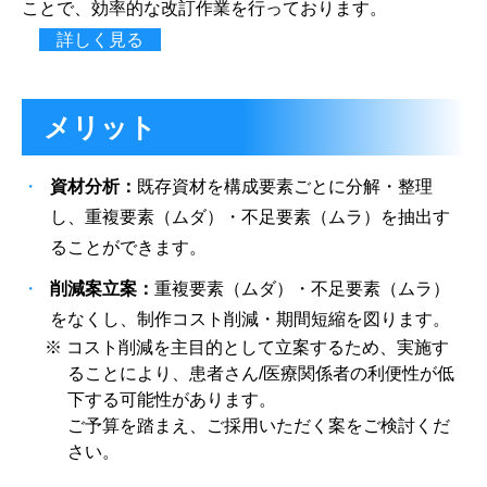
ことで、効率的な改訂作業を行っております。
詳しく見る
メリット
資材分析：
既存資材を構成要素ごとに分解・整理
し、重複要素（ムダ）・不足要素（ムラ）を抽出す
ることができます。
削減案立案：
重複要素（ムダ）・不足要素（ムラ）
をなくし、制作コスト削減・期間短縮を図ります。
※ コスト削減を主目的として立案するため、実施す
ることにより、患者さん/医療関係者の利便性が低
下する可能性があります。
ご予算を踏まえ、ご採用いただく案をご検討くだ
さい。