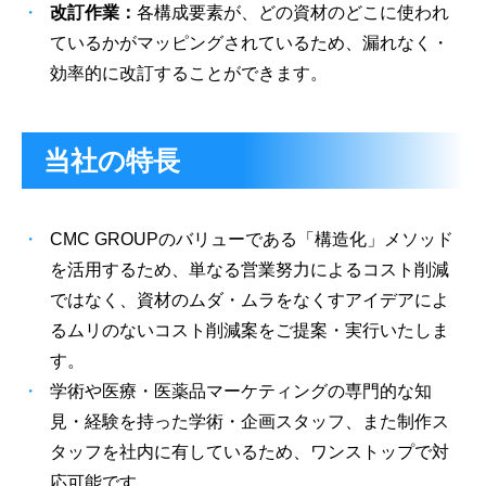
改訂作業：
各構成要素が、どの資材のどこに使われ
ているかがマッピングされているため、漏れなく・
効率的に改訂することができます。
当社の特長
CMC GROUPのバリューである「構造化」メソッド
を活用するため、単なる営業努力によるコスト削減
ではなく、資材のムダ・ムラをなくすアイデアによ
るムリのないコスト削減案をご提案・実行いたしま
す。
学術や医療・医薬品マーケティングの専門的な知
見・経験を持った学術・企画スタッフ、また制作ス
タッフを社内に有しているため、ワンストップで対
応可能です。