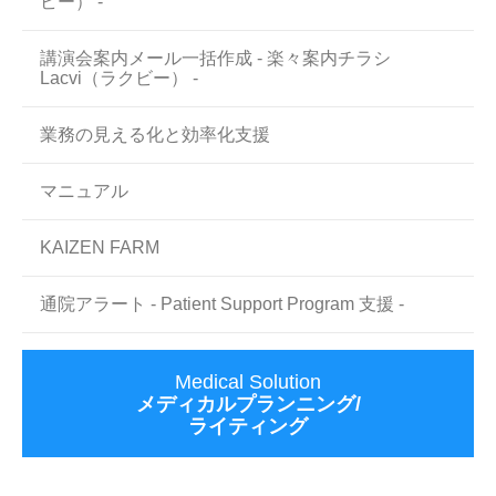
ビー） -
講演会案内メール一括作成 - 楽々案内チラシ
Lacvi（ラクビー） -
業務の見える化と効率化支援
マニュアル
KAIZEN FARM
通院アラート - Patient Support Program 支援 -
Medical Solution
メディカルプランニング/
ライティング