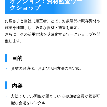
オプション：資材監査ワー
クショップ
お客さまと当社（第三者）とで、対象製品の既存資材や
施策を棚卸しし、必要な資材・施策を選定。
さらに、その活用方法を明確化するワークショップを開
催します。
目的
資材の最適化、および活用方法の再定義。
内容
方法：リアル開催が望ましい ※参加者全員が収容可
能な会場をレンタル