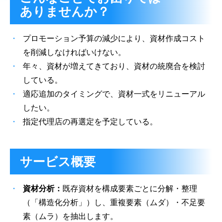
ありませんか？
プロモーション予算の減少により、資材作成コスト
を削減しなければいけない。
年々、資材が増えてきており、資材の統廃合を検討
している。
適応追加のタイミングで、資材一式をリニューアル
したい。
指定代理店の再選定を予定している。
サービス概要
資材分析：
既存資材を構成要素ごとに分解・整理
（「構造化分析」）し、重複要素（ムダ）・不足要
素（ムラ）を抽出します。