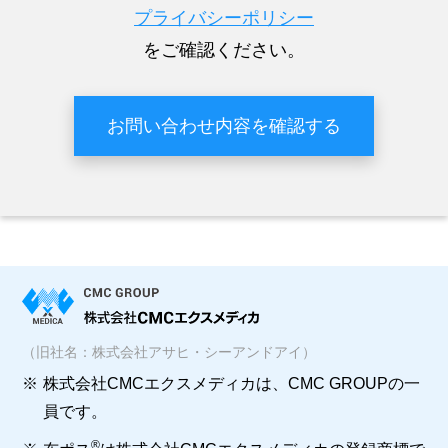
プライバシーポリシー
をご確認ください。
（旧社名：株式会社アサヒ・シーアンドアイ）
※
株式会社CMCエクスメディカは、CMC GROUPの一
員です。
®