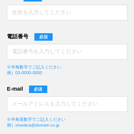
電話番号
必須
※半角数字でご記入ください
例）03-0000-0000
E-mail
必須
※半角英数字でご記入ください
例）xmedica@domain.co.jp