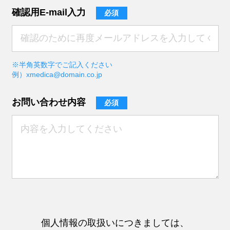
確認用E-mail入力
必須
※半角英数字でご記入ください
例）xmedica@domain.co.jp
お問い合わせ内容
必須
個人情報の取扱いにつきましては、