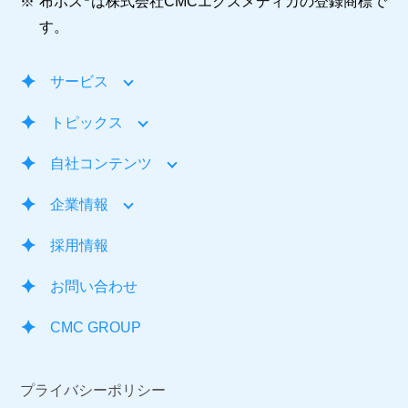
※
布ポス
は株式会社CMCエクスメディカの登録商標で
す。
サービス
トピックス
自社コンテンツ
企業情報
採用情報
お問い合わせ
CMC GROUP
プライバシーポリシー