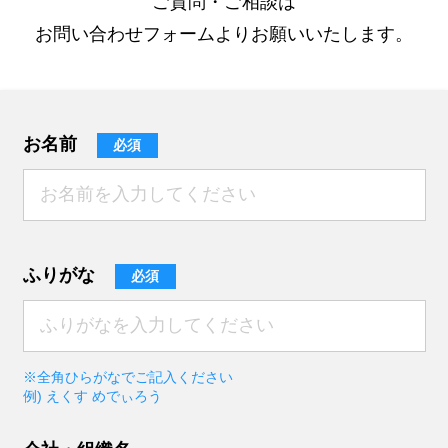
ご質問・ご相談は
お問い合わせフォームよりお願いいたします。
お名前
必須
ふりがな
必須
※全角ひらがなでご記入ください
例) えくす めでぃろう