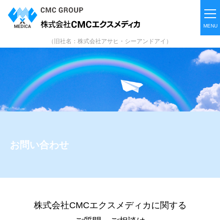
（旧社名：株式会社アサヒ・シーアンドアイ）
お問い合わせ
株式会社CMCエクスメディカに関する