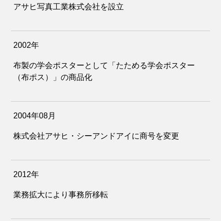
アサヒ写真工業株式会社を設立
2002年
布製の学会ポスターとして「たためる学会ポスター
（布ポス）」の商品化
2004年08月
株式会社アサヒ・シーアンドアイに商号を変更
2012年
業務拡大により事務所移転