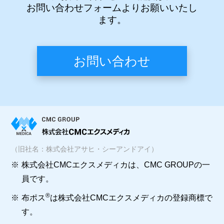
お問い合わせフォームよりお願いいたし
ます。
お問い合わせ
（旧社名：株式会社アサヒ・シーアンドアイ）
※
株式会社CMCエクスメディカは、CMC GROUPの一
員です。
®
※
布ポス
は株式会社CMCエクスメディカの登録商標で
す。