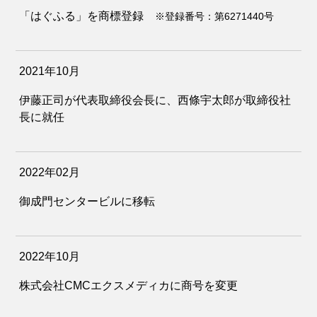
「はぐふる」を商標登録
※登録番号：第6271440号
2021年10月
伊藤正司が代表取締役会長に、西條宇太郎が取締役社
長に就任
2022年02月
御成門センタービルに移転
2022年10月
株式会社CMCエクスメディカに商号を変更