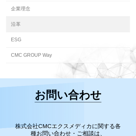
企業理念
沿革
ESG
CMC GROUP Way
お問い合わせ
株式会社CMCエクスメディカに関する各
種お問い合わせ・ご相談は、