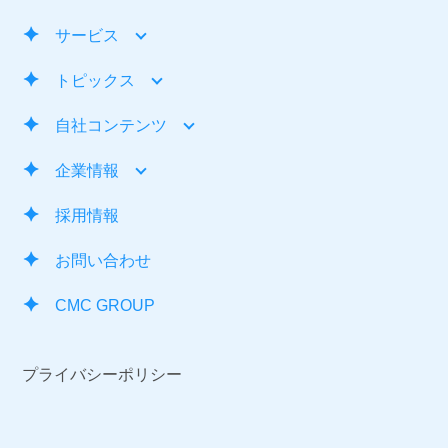
サービス
トピックス
自社コンテンツ
企業情報
採用情報
お問い合わせ
CMC GROUP
プライバシーポリシー