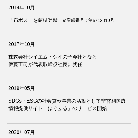
2014年10月
「布ポス」を商標登録
※登録番号：第5712810号
2017年10月
株式会社シイエム・シイの子会社となる
伊藤正司が代表取締役社長に就任
2019年05月
SDGs・ESGの社会貢献事業の活動として非営利医療
情報提供サイト「はぐふる」のサービス開始
2020年07月