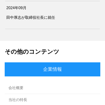
2024年09月
田中厚志が取締役社長に就任
その他のコンテンツ
企業情報
会社概要
当社の特長