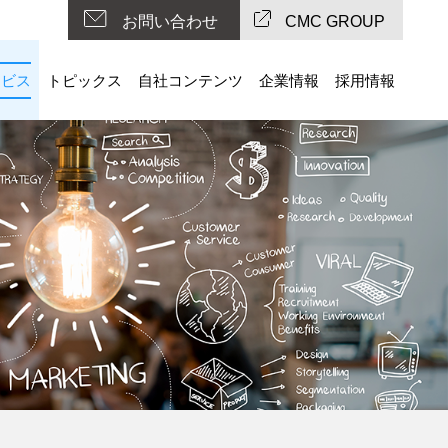
お問い合わせ
CMC GROUP
ービス
トピックス
自社コンテンツ
企業情報
採用情報