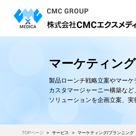
マーケティング
製品ローンチ戦略立案やマーケ
カスタマージャーニー構築など、
ソリューションを企画立案、実
TOPページ
サービス
マーケティング/プランニング