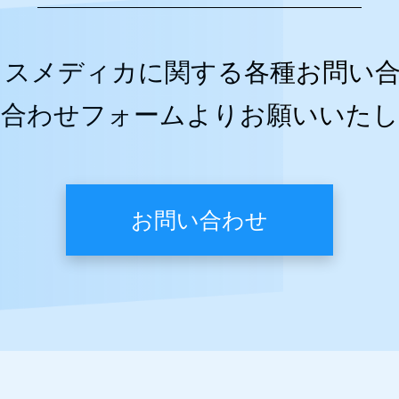
クスメディカに関する各種お問い
い合わせフォームよりお願いいたし
お問い合わせ