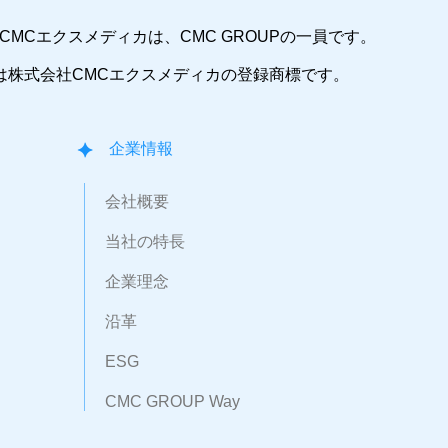
CMCエクスメディカは、CMC GROUPの一員です。
は株式会社CMCエクスメディカの登録商標です。
企業情報
会社概要
当社の特長
企業理念
沿革
ESG
CMC GROUP Way