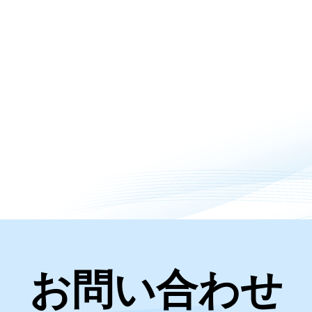
お問い合わせ