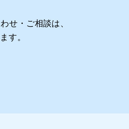
合わせ・ご相談は、
ます。