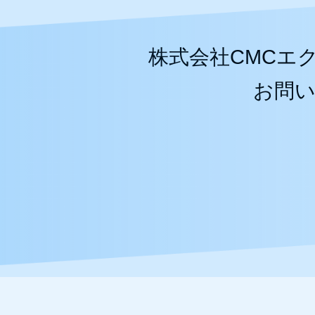
株式会社CMCエ
お問