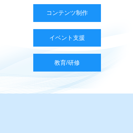
コンテンツ制作
イベント支援
教育/研修