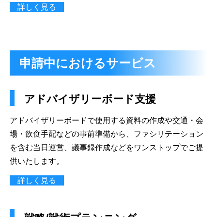
詳しく見る
申請中におけるサービス
アドバイザリーボード支援
アドバイザリーボードで使用する資料の作成や交通・会
場・飲食手配などの事前準備から、ファシリテーション
を含む当日運営、議事録作成などをワンストップでご提
供いたします。
詳しく見る