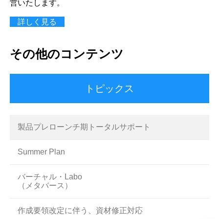
営いたします。
詳しく見る
その他のコンテンツ
トピックス
製品プレローンチ期トータルサポート
Summer Plan
バーチャル・Labo
（メタバース）
作成要領改定に伴う、資材修正対応