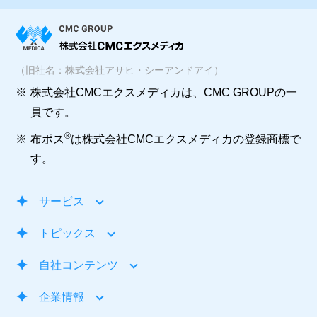
（旧社名：株式会社アサヒ・シーアンドアイ）
※
株式会社CMCエクスメディカは、CMC GROUPの一
員です。
®
※
布ポス
は株式会社CMCエクスメディカの登録商標で
す。
サービス
トピックス
自社コンテンツ
企業情報