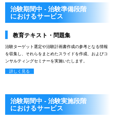
治験期間中 - 治験準備段階
におけるサービス
教育テキスト・問題集
治験ターゲット選定や治験計画書作成の参考となる情報
を収集し、それらをまとめたスライドを作成、およびコ
ンサルティングセミナーを実施いたします。
詳しく見る
治験期間中 - 治験実施段階
におけるサービス