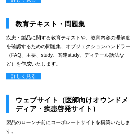
教育テキスト・問題集
疾患・製品に関する教育テキストや、教育内容の理解度
を確認するための問題集、オブジェクションハンドラー
（FAQ、主要、study、関連study、ディテール話法な
ど）を作成いたします。
詳しく見る
ウェブサイト（医師向けオウンドメ
ディア・疾患啓発サイト）
製品のローンチ前にコーポレートサイトを構築いたしま
す。