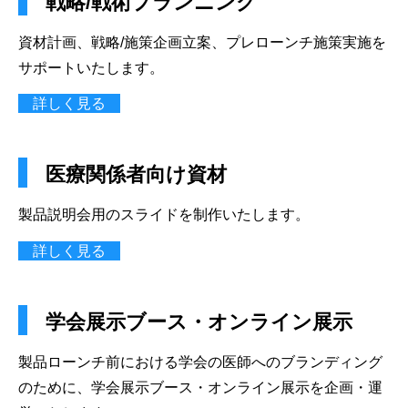
戦略/戦術プランニング
資材計画、戦略/施策企画立案、プレローンチ施策実施を
サポートいたします。
詳しく見る
医療関係者向け資材
製品説明会用のスライドを制作いたします。
詳しく見る
学会展示ブース・オンライン展示
製品ローンチ前における学会の医師へのブランディング
のために、学会展示ブース・オンライン展示を企画・運