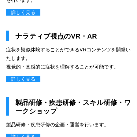
を行います。
詳しく見る
ナラティブ視点のVR・AR
症状を疑似体験することができるVRコンテンツを開発い
たします。
視覚的・直感的に症状を理解することが可能です。
詳しく見る
製品研修・疾患研修・スキル研修・ワ
ークショップ
製品研修・疾患研修の企画・運営を行います。
詳しく見る