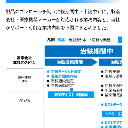
製品のプレローンチ期（治験期間中・申請中）に、製薬
会社・医療機器メーカーが対応される業務内容と、当社
がサポート可能な業務内容を下図にまとめました。