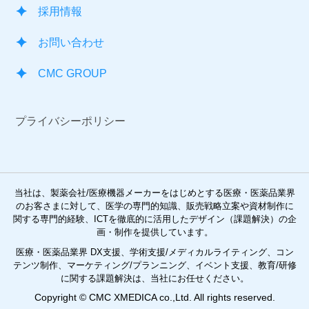
採用情報
お問い合わせ
CMC GROUP
プライバシーポリシー
当社は、製薬会社/医療機器メーカーをはじめとする医療・医薬品業界
のお客さまに対して、医学の専門的知識、
販売戦略立案や資材制作に
関する専門的経験、ICTを徹底的に活用したデザイン（課題解決）の企
画・制作を提供しています。
医療・医薬品業界 DX支援、学術支援/メディカルライティング、コン
テンツ制作、マーケティング/プランニング、イベント支援、
教育/研修
に関する課題解決は、当社にお任せください。
Copyright © CMC XMEDICA co.,Ltd. All rights reserved.