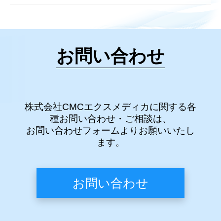
お問い合わせ
株式会社CMCエクスメディカに関する各
種お問い合わせ・ご相談は、
お問い合わせフォームよりお願いいたし
ます。
お問い合わせ