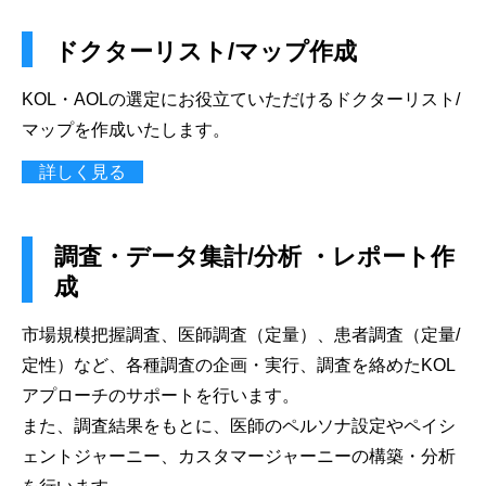
ドクターリスト/マップ作成
KOL・AOLの選定にお役立ていただけるドクターリスト/
マップを作成いたします。
詳しく見る
調査・データ集計/分析 ・レポート作
成
市場規模把握調査、医師調査（定量）、患者調査（定量/
定性）など、各種調査の企画・実行、調査を絡めたKOL
アプローチのサポートを行います。
また、調査結果をもとに、医師のペルソナ設定やペイシ
ェントジャーニー、カスタマージャーニーの構築・分析