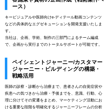
ース）
キービジュアルや医師向けe-ディテール動画コンテンツ
などの具体的なエグゼキューションを開発支援いたしま
す。
当社は、企画、学術、制作の三部門によるチーム編成
で、企画から実行までのトータルサポートが可能です。
ペイシェントジャーニー/カスタマー
ジャーニー・ビルディングの構築・
戦略活用
医師の診察・診断から治療まで、患者さんの自覚症状や
疾患への気づきから治療・予後までを、意識、行動、心
理に分けてその変遷をまとめ、マーケティング活動にお
ける重要な段階を明確化するジャーニーフレームの分析