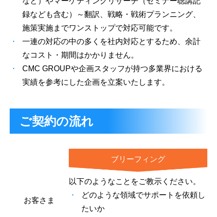
など）やマーケティングリサーチ（セミナー聴講記
録なども含む）～翻訳、戦略・戦術プランニング、
施策実施までワンストップで対応可能です。
一連の対応の中の多くを社内対応とするため、余計
なコスト・期間はかかりません。
CMC GROUPや企画スタッフが持つ多業界における
実績を参考にした企画を立案いたします。
ご契約の流れ
ブリーフィング
以下のようなことをご教示ください。
どのような領域でサポートを依頼し
お客さま
たいか