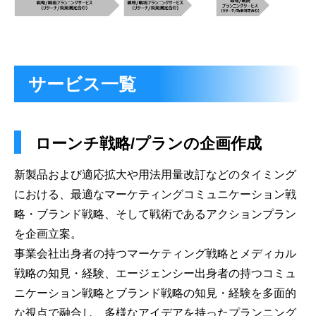
サービス一覧
ローンチ戦略/プランの企画作成
新製品および適応拡大や用法用量改訂などのタイミング
における、最適なマーケティングコミュニケーション戦
略・ブランド戦略、そして戦術であるアクションプラン
を企画立案。
事業会社出身者の持つマーケティング戦略とメディカル
戦略の知見・経験、エージェンシー出身者の持つコミュ
ニケーション戦略とブランド戦略の知見・経験を多面的
な視点で融合し、多様なアイデアを持ったプランニング