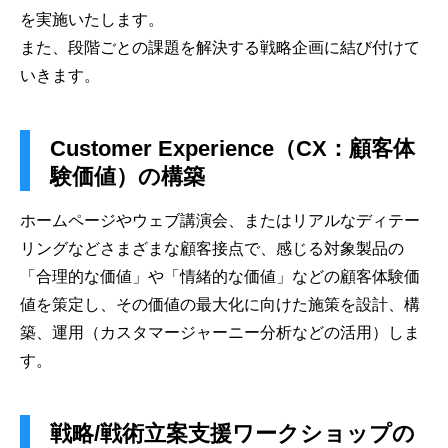
を実施いたします。
また、段階ごとの課題を解決する戦略企画に結び付けて
いきます。
Customer Experience（CX：顧客体
験価値）の構築
ホームページやウェブ講演会、またはリアルなディテー
リングなどさまざまな顧客接点で、感じる対象製品の
「合理的な価値」や「情緒的な価値」などの顧客体験価
値を策定し、その価値の最大化に向けた施策を設計、構
築、運用（カスタマージャーニー分析などの活用）しま
す。
戦略/戦術立案支援ワークショップの