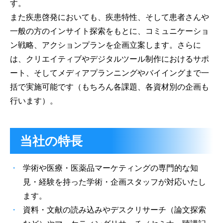
す。
また疾患啓発においても、疾患特性、そして患者さんや
一般の方のインサイト探索をもとに、コミュニケーショ
ン戦略、アクションプランを企画立案します。さらに
は、クリエイティブやデジタルツール制作におけるサポ
ート、そしてメディアプランニングやバイイングまで一
括で実施可能です（もちろん各課題、各資材別の企画も
行います）。
当社の特長
学術や医療・医薬品マーケティングの専門的な知
見・経験を持った学術・企画スタッフが対応いたし
ます。
資料・文献の読み込みやデスクリサーチ（論文探索