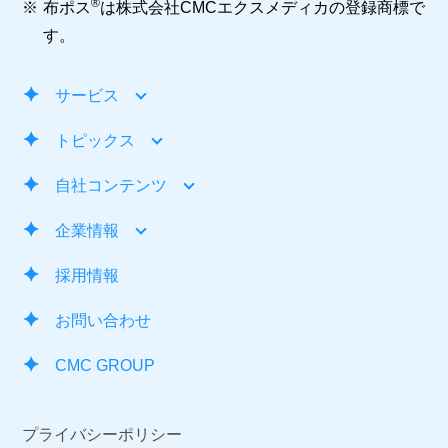
®
※
布ポス
は株式会社CMCエクスメディカの登録商標で
す。
サービス
トピックス
自社コンテンツ
企業情報
採用情報
お問い合わせ
CMC GROUP
プライバシーポリシー