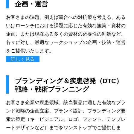
企画・運営
お客さまの課題、例えば競合への対抗策を考える、ある
いはローンチにおける課題に応じた有効な施策・資材の
企画、または現在ある多くの資材の必要性の判断など、
各々に対し、最適なワークショップの企画・技法・運営
をご提供いたします。
詳しく見る
ブランディング＆疾患啓発（DTC）
戦略・戦術プランニング
お客さま企業や疾患領域、該当製品に適した有効なブラ
ンド戦略の企画立案、ブランド設計、ブランディング要
素の策定（キービジュアル、ロゴ、フォント、テンプレ
ートデザインなど）までをワンストップでご提供しま