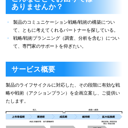
ありませんか？
製品のコミュニケーション戦略/戦術の構築につい
て、ともに考えてくれるパートナーを探している。
戦略/戦術プランニング（調査、分析を含む）につい
て、専門家のサポートを仰ぎたい。
サービス概要
製品のライフサイクルに対応した、その段階に有効な戦
略や戦術（アクションプラン）を企画立案し、ご提供い
たします。