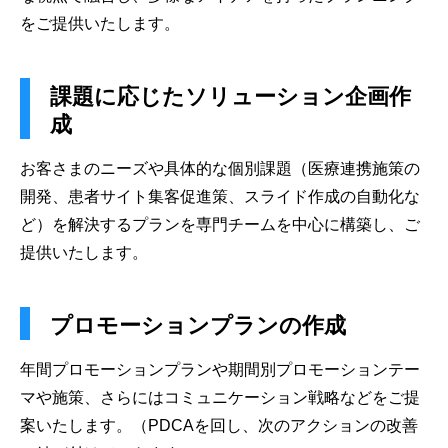
をご提供いたします。
課題に応じたソリューション企画作
成
お客さまのニーズや具体的な個別課題（医療連携施策の
開発、患者サイト集客促進策、スライド作成の自動化な
ど）を解決するプランを専門チームを中心に構築し、ご
提供いたします。
プロモーションプランの作成
年間プロモーションプランや期間別プロモーションテー
マや施策、さらにはコミュニケーション戦略などをご提
案いたします。（PDCAを回し、次のアクションの改善