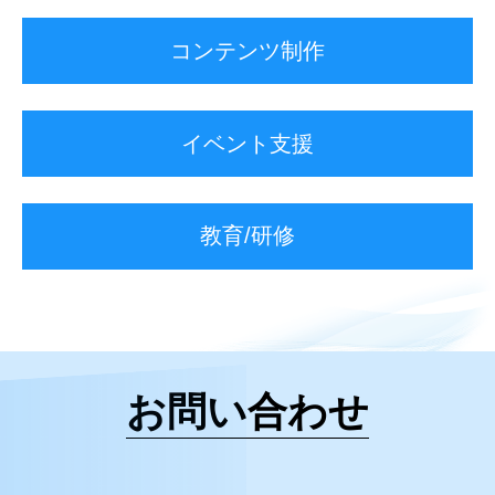
コンテンツ制作
イベント支援
教育/研修
お問い合わせ