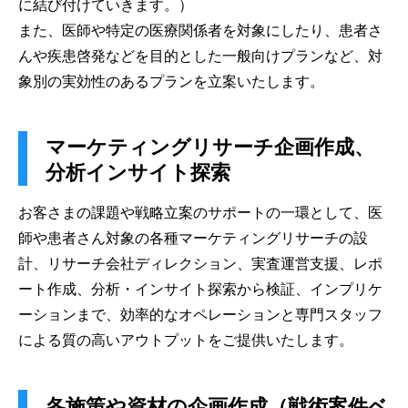
に結び付けていきます。）
また、医師や特定の医療関係者を対象にしたり、患者さ
んや疾患啓発などを目的とした一般向けプランなど、対
象別の実効性のあるプランを立案いたします。
マーケティングリサーチ企画作成、
分析インサイト探索
お客さまの課題や戦略立案のサポートの一環として、医
師や患者さん対象の各種マーケティングリサーチの設
計、リサーチ会社ディレクション、実査運営支援、レポ
ート作成、分析・インサイト探索から検証、インプリケ
ーションまで、効率的なオペレーションと専門スタッフ
による質の高いアウトプットをご提供いたします。
各施策や資材の企画作成（戦術案件ベ