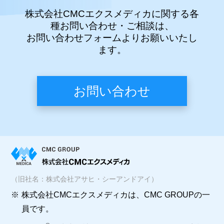
株式会社CMCエクスメディカに関する各
種お問い合わせ・ご相談は、
お問い合わせフォームよりお願いいたし
ます。
お問い合わせ
（旧社名：株式会社アサヒ・シーアンドアイ）
※
株式会社CMCエクスメディカは、CMC GROUPの一
員です。