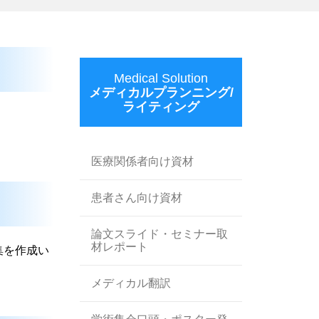
Medical Solution
メディカルプランニング/
ライティング
医療関係者向け資材
患者さん向け資材
論文スライド・セミナー取
材レポート
集を作成い
メディカル翻訳