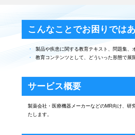
こんなことでお困りでは
製品や疾患に関する教育テキスト、問題集、
教育コンテンツとして、どういった形態で展
サービス概要
製薬会社・医療機器メーカーなどのMR向け、研
たします。