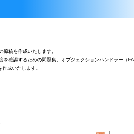
の原稿を作成いたします。
度を確認するための問題集、オブジェクションハンドラー（FA
稿を作成いたします。
。