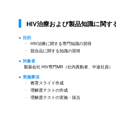
HIV治療および製品知識に関す
目的
HIV治療に関する専門知識の習得
競合品に関する知識の習得
対象者
製薬会社 HIV専門MR（社内異動者、中途社員）
実施事項
教育スライド作成
理解度テストの作成
理解度テストの実施・採点