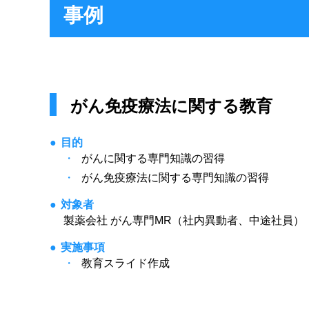
事例
がん免疫療法に関する教育
目的
がんに関する専門知識の習得
がん免疫療法に関する専門知識の習得
対象者
製薬会社 がん専門MR（社内異動者、中途社員）
実施事項
教育スライド作成