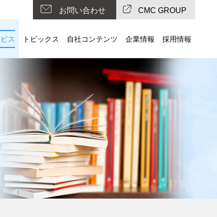
お問い合わせ
CMC GROUP
ービス
トピックス
自社コンテンツ
企業情報
採用情報