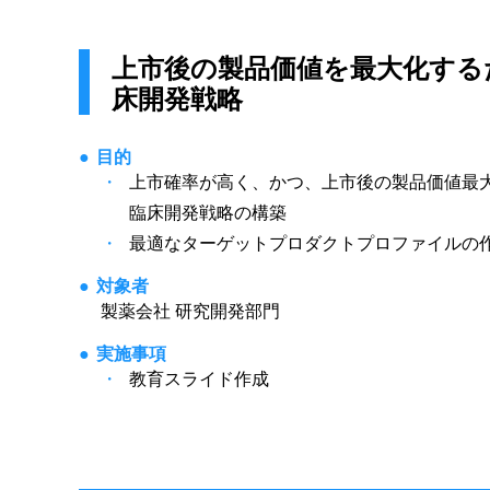
上市後の製品価値を最大化する
床開発戦略
目的
上市確率が高く、かつ、上市後の製品価値最
臨床開発戦略の構築
最適なターゲットプロダクトプロファイルの
対象者
製薬会社 研究開発部門
実施事項
教育スライド作成