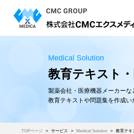
Medical Solution
教育テキスト・
製薬会社・医療機器メーカーな
教育テキストや問題集を作成い
TOPページ
サービス
Medical Solution
教育テキ