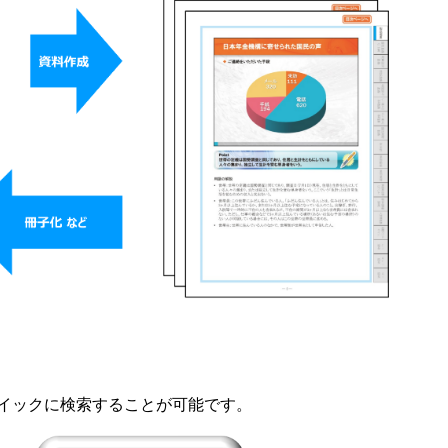
イックに検索することが可能です。