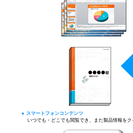
スマートフォンコンテンツ
いつでも・どこでも閲覧でき、また製品情報をク