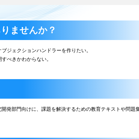
ありませんか？
オブジェクションハンドラーを作りたい。
開すべきかわからない。
究開発部門向けに、課題を解決するための教育テキストや問題