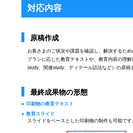
対応内容
原稿作成
お客さまのご状況や課題を確認し、解決するため
プランに応じた教育テキストや、教育内容の理解
study、関連study、ディテール話法など）の原
最終成果物の形態
印刷物の教育テキスト
教育スライド
スライドをベースとした印刷物の制作も可能です