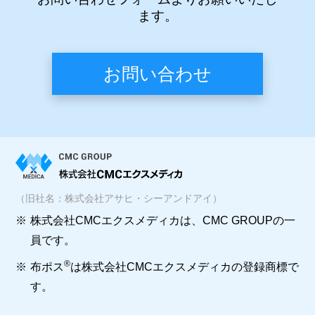
ます。
お問い合わせ
（旧社名：株式会社アサヒ・シーアンドアイ）
※
株式会社CMCエクスメディカは、CMC GROUPの一
員です。
®
※
布ポス
は株式会社CMCエクスメディカの登録商標で
す。