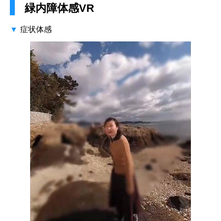
緑内障体感VR
症状体感