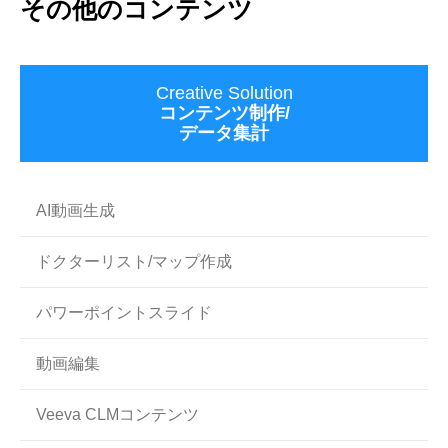
その他のコンテンツ
Creative Solution
コンテンツ制作/
データ集計
AI動画生成
ドクターリスト/マップ作成
パワーポイントスライド
動画編集
Veeva CLMコンテンツ