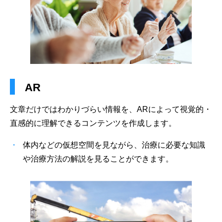
AR
⽂章だけではわかりづらい情報を、ARによって視覚的・
直感的に理解できるコンテンツを作成します。
体内などの仮想空間を見ながら、治療に必要な知識
や治療方法の解説を見ることができます。