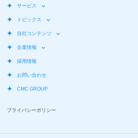
サービス
トピックス
自社コンテンツ
企業情報
採用情報
お問い合わせ
CMC GROUP
プライバシーポリシー