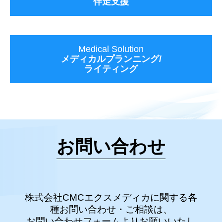
伴走支援
Medical Solution
メディカルプランニング/
ライティング
お問い合わせ
株式会社CMCエクスメディカに関する各
種お問い合わせ・ご相談は、
お問い合わせフォームよりお願いいたし