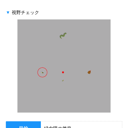
視野チェック