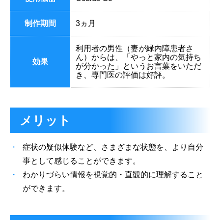
制作期間
3ヵ月
利用者の男性（妻が緑内障患者さ
ん）からは、「やっと家内の気持ち
効果
が分かった」というお言葉をいただ
き、専門医の評価は好評。
メリット
症状の疑似体験など、さまざまな状態を、より自分
事として感じることができます。
わかりづらい情報を視覚的・直観的に理解すること
ができます。