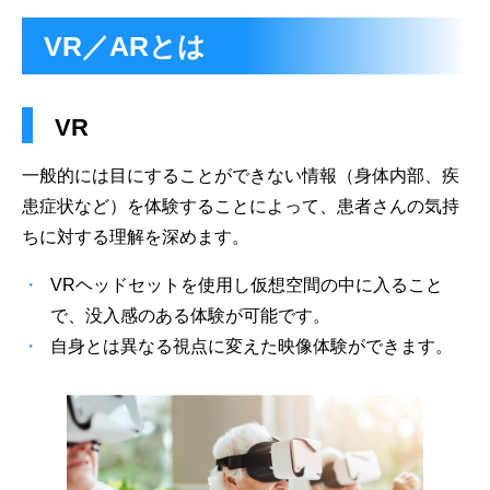
VR／ARとは
VR
⼀般的には⽬にすることができない情報（⾝体内部、疾
患症状など）を体験することによって、患者さんの気持
ちに対する理解を深めます。
VRヘッドセットを使用し仮想空間の中に入ること
で、没入感のある体験が可能です。
自身とは異なる視点に変えた映像体験ができます。