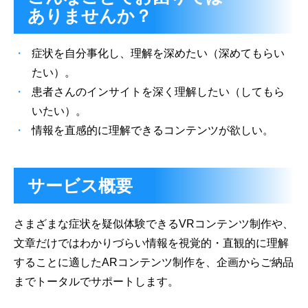
ありませんか？
症状を自分事化し、理解を深めたい（深めてもらい
たい）。
患者さんのインサイトを深く理解したい（してもら
いたい）。
情報を直感的に理解できるコンテンツが欲しい。
サービス概要
さまざまな症状を疑似体験できるVRコンテンツ制作や、
文章だけではわかりづらい情報を視覚的・直観的に理解
することに適したARコンテンツ制作を、企画からご納品
までトータルでサポートします。