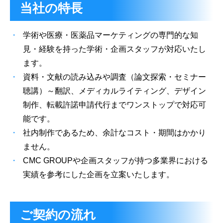
当社の特長
学術や医療・医薬品マーケティングの専門的な知
見・経験を持った学術・企画スタッフが対応いたし
ます。
資料・文献の読み込みや調査（論文探索・セミナー
聴講）～翻訳、メディカルライティング、デザイン
制作、転載許諾申請代行までワンストップで対応可
能です。
社内制作であるため、余計なコスト・期間はかかり
ません。
CMC GROUPや企画スタッフが持つ多業界における
実績を参考にした企画を立案いたします。
ご契約の流れ