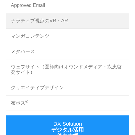
Approved Email
ナラティブ視点のVR・AR
マンガコンテンツ
メタバース
ウェブサイト（医師向けオウンドメディア・疾患啓
発サイト）
クリエイティブデザイン
®
布ポス
DX Solution
デジタル活用