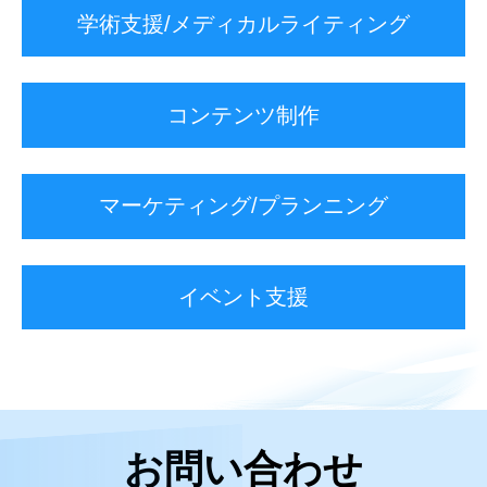
学術支援/メディカルライティング
コンテンツ制作
マーケティング/
プランニング
イベント支援
お問い合わせ