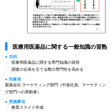
医療用医薬品に関する一般知識の習熟
目的
医療用医薬品に関する専門知識の習得
調査の企画を立てる際の専門性を高める
対象者
製薬会社 マーケティング部門（中途社員、マーケティン
グ部門への異動者）
実施事項
教育スライド作成