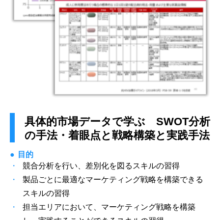
具体的市場データで学ぶ SWOT分析
の手法・着眼点と戦略構築と実践手法
目的
競合分析を行い、差別化を図るスキルの習得
製品ごとに最適なマーケティング戦略を構築できる
スキルの習得
担当エリアにおいて、マーケティング戦略を構築