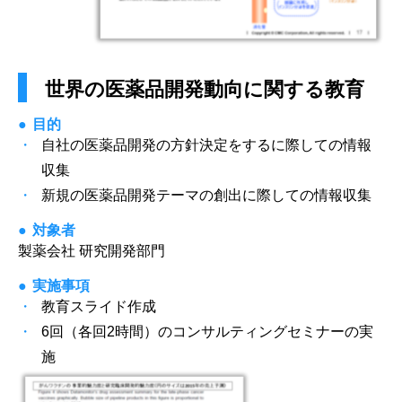
世界の医薬品開発動向に関する教育
目的
自社の医薬品開発の方針決定をするに際しての情報
収集
新規の医薬品開発テーマの創出に際しての情報収集
対象者
製薬会社 研究開発部門
実施事項
教育スライド作成
6回（各回2時間）のコンサルティングセミナーの実
施