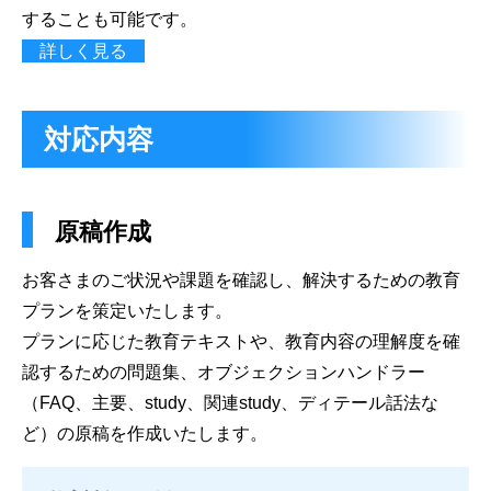
することも可能です。
詳しく見る
対応内容
原稿作成
お客さまのご状況や課題を確認し、解決するための教育
プランを策定いたします。
プランに応じた教育テキストや、教育内容の理解度を確
認するための問題集、オブジェクションハンドラー
（FAQ、主要、study、関連study、ディテール話法な
ど）の原稿を作成いたします。