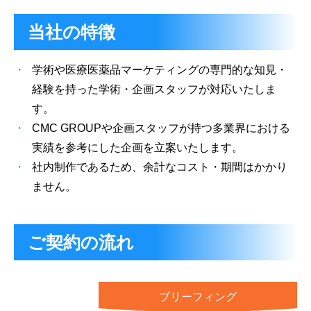
当社の特徴
学術や医療医薬品マーケティングの専門的な知見・
経験を持った学術・企画スタッフが対応いたしま
す。
CMC GROUPや企画スタッフが持つ多業界における
実績を参考にした企画を立案いたします。
社内制作であるため、余計なコスト・期間はかかり
ません。
ご契約の流れ
ブリーフィング