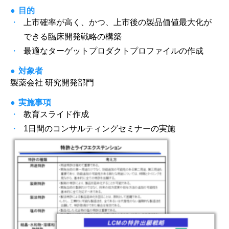
目的
上市確率が高く、かつ、上市後の製品価値最大化が
できる臨床開発戦略の構築
最適なターゲットプロダクトプロファイルの作成
対象者
製薬会社 研究開発部門
実施事項
教育スライド作成
1日間のコンサルティングセミナーの実施