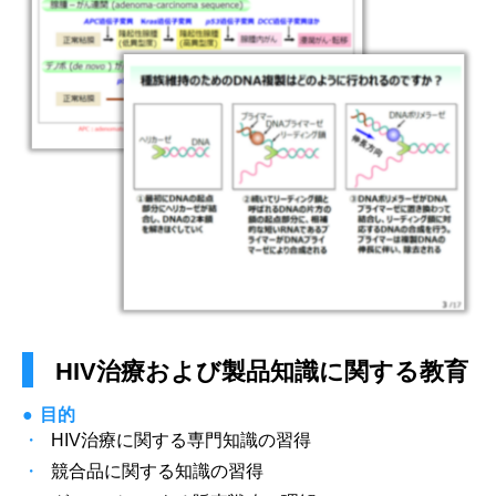
HIV治療および製品知識に関する教育
目的
HIV治療に関する専門知識の習得
競合品に関する知識の習得