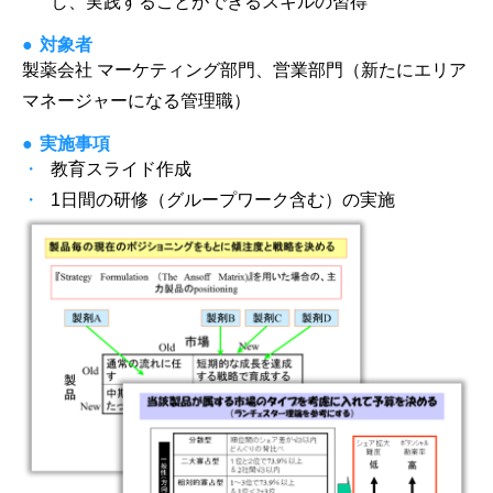
し、実践することができるスキルの習得
対象者
製薬会社 マーケティング部門、営業部門（新たにエリア
マネージャーになる管理職）
実施事項
教育スライド作成
1日間の研修（グループワーク含む）の実施