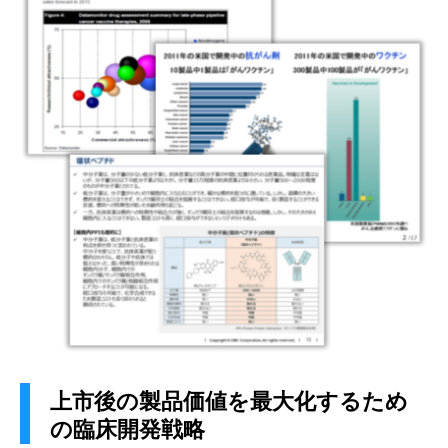
上市後の製品価値を最大化するため
の臨床開発戦略