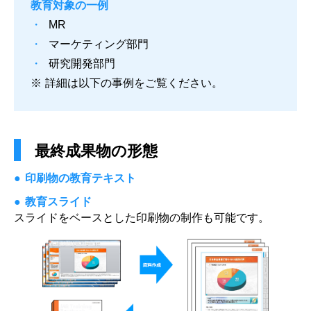
教育対象の一例
MR
マーケティング部門
研究開発部門
※
詳細は以下の事例をご覧ください。
最終成果物の形態
印刷物の教育テキスト
教育スライド
スライドをベースとした印刷物の制作も可能です。