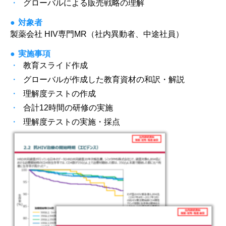
グローバルによる販売戦略の理解
対象者
製薬会社 HIV専門MR（社内異動者、中途社員）
実施事項
教育スライド作成
グローバルが作成した教育資材の和訳・解説
理解度テストの作成
合計12時間の研修の実施
理解度テストの実施・採点