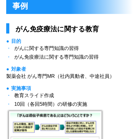
事例
がん免疫療法に関する教育
目的
がんに関する専門知識の習得
がん免疫療法に関する専門知識の習得
対象者
製薬会社 がん専門MR（社内異動者、中途社員）
実施事項
教育スライド作成
10回（各回5時間）の研修の実施