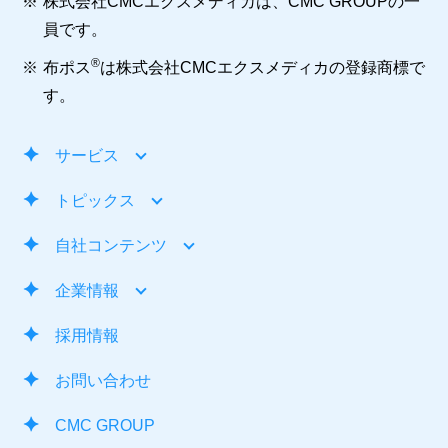
※
株式会社CMCエクスメディカは、CMC GROUPの一
員です。
®
※
布ポス
は株式会社CMCエクスメディカの登録商標で
す。
サービス
トピックス
自社コンテンツ
企業情報
採用情報
お問い合わせ
CMC GROUP