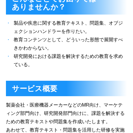
ありませんか？
製品や疾患に関する教育テキスト、問題集、オブジ
ェクションハンドラーを作りたい。
教育コンテンツとして、どういった形態で展開すべ
きかわからない。
研究開発における課題を解決するための教育を求め
ている。
サービス概要
製薬会社・医療機器メーカーなどのMR向け、マーケテ
ィング部門向け、研究開発部門向けに、課題を解決する
ための教育テキストや問題集を作成いたします。
あわせて、教育テキスト・問題集を活用した研修を実施