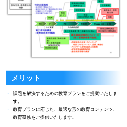
メリット
課題を解決するための教育プランをご提案いたしま
す。
教育プランに応じた、最適な形の教育コンテンツ、
教育研修をご提供いたします。