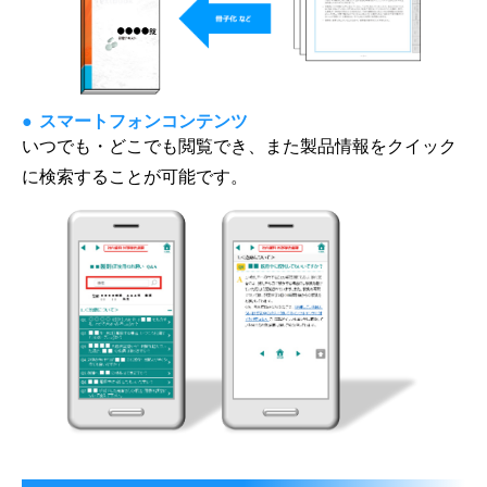
スマートフォンコンテンツ
いつでも・どこでも閲覧でき、また製品情報をクイック
に検索することが可能です。