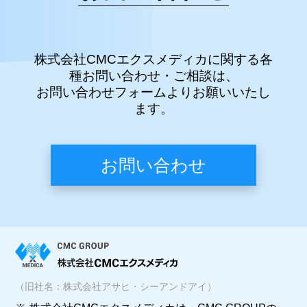
株式会社CMCエクスメディカに関する各
種お問い合わせ・ご相談は、
お問い合わせフォームよりお願いいたし
ます。
お問い合わせ
（旧社名：株式会社アサヒ・シーアンドアイ）