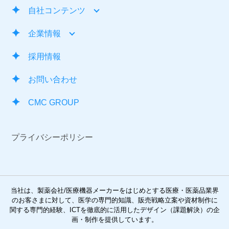
自社コンテンツ
企業情報
採用情報
お問い合わせ
CMC GROUP
プライバシーポリシー
当社は、製薬会社/医療機器メーカーをはじめとする医療・医薬品業界
のお客さまに対して、医学の専門的知識、
販売戦略立案や資材制作に
関する専門的経験、ICTを徹底的に活用したデザイン（課題解決）の企
画・制作を提供しています。