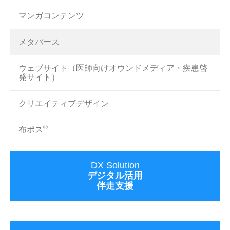
マンガコンテンツ
メタバース
ウェブサイト（医師向けオウンドメディア・疾患啓
発サイト）
クリエイティブデザイン
®
布ポス
DX Solution
デジタル活用
伴走支援