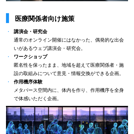
医療関係者向け施策
講演会・研究会
通常のオンライン開催にはなかった、偶発的な出会
いがあるウェブ講演会・研究会。
ワークショップ
匿名性を保ったまま、地域を超えて医療関係者・施
設の取組みについて意見・情報交換ができる企画。
作用機序体験
メタバース空間内に、体内を作り、作用機序を全身
で体感いただく企画。