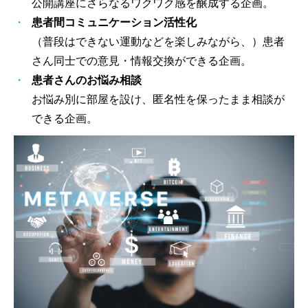
公開講座にさらなるワクワク感を醸成する企画。
患者間コミュニケーション活性化
（普段はできない運動などを楽しみながら、）患者
さん同士での意見・情報交換ができる企画。
患者さんのお悩み相談
お悩み別に部屋を設け、匿名性を保ったまま相談が
できる企画。