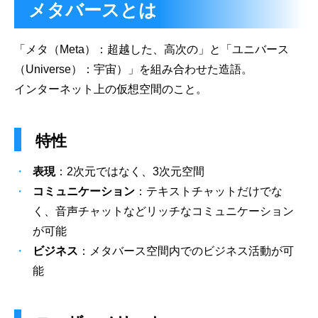
メタバースとは
「メタ（Meta）：超越した、高次の」と「ユニバース
（Universe）：宇宙）」を組み合わせた造語。
インターネット上の仮想空間のこと。
特性
表現
：2次元ではなく、3次元空間
コミュニケーション
：テキストチャットだけでな
く、音声チャットなどリッチなコミュニケーション
が可能
ビジネス
：メタバース空間内でのビジネス活動が可
能