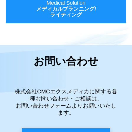
Medical Solution
メディカルプランニング/
ライティング
お問い合わせ
株式会社CMCエクスメディカに関する各
種お問い合わせ・ご相談は、
お問い合わせフォームよりお願いいたし
ます。