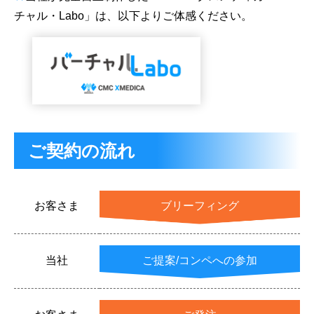
チャル・Labo」は、以下よりご体感ください。
ご契約の流れ
お客さま
ブリーフィング
当社
ご提案/コンペへの参加