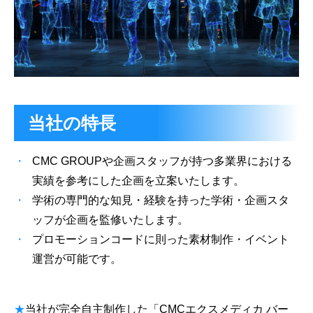
当社の特長
CMC GROUPや企画スタッフが持つ多業界における
実績を参考にした企画を立案いたします。
学術の専門的な知見・経験を持った学術・企画スタ
ッフが企画を監修いたします。
プロモーションコードに則った素材制作・イベント
運営が可能です。
★
当社が完全自主制作した「CMCエクスメディカ バー