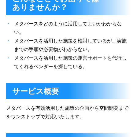
ありませんか？
メタバースをどのように活用してよいかわからな
い。
メタバースを活用した施策を検討しているが、実施
までの手順や必要物がわからない。
メタバースを活用した施策の運営サポートを代行し
てくれるベンダーを探している。
サービス概要
メタバースを有効活用した施策の企画から空間開発まで
をワンストップで対応いたします。