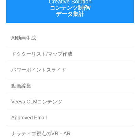
Creative Solution
コンテンツ制作/
データ集計
AI動画生成
ドクターリスト/マップ作成
パワーポイントスライド
動画編集
Veeva CLMコンテンツ
Approved Email
ナラティブ視点のVR・AR