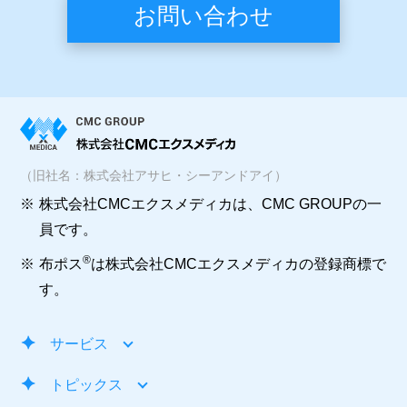
お問い合わせ
（旧社名：株式会社アサヒ・シーアンドアイ）
※
株式会社CMCエクスメディカは、CMC GROUPの一
員です。
®
※
布ポス
は株式会社CMCエクスメディカの登録商標で
す。
サービス
トピックス