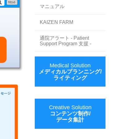
マニュアル
KAIZEN FARM
通院アラート - Patient
Support Program 支援 -
Medical Solution
メディカルプランニング/
ライティング
Creative Solution
コンテンツ制作/
データ集計