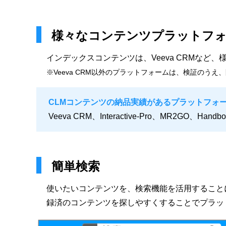
様々なコンテンツプラットフォ
インデックスコンテンツは、Veeva CRMなど
※Veeva CRM以外のプラットフォームは、検証のう
CLMコンテンツの納品実績があるプラットフォ
Veeva CRM、Interactive-Pro、MR2GO、Handb
簡単検索
使いたいコンテンツを、検索機能を活用すること
録済のコンテンツを探しやすくすることでプラッ