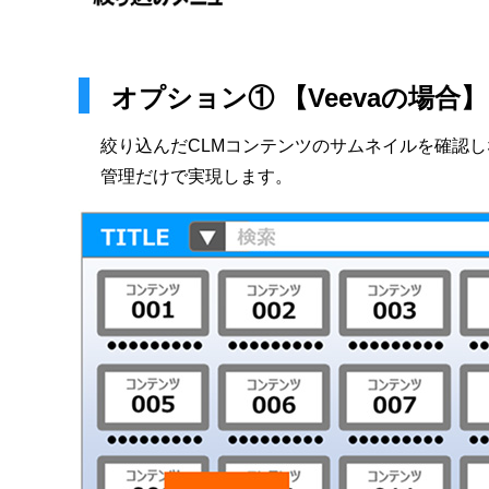
オプション① 【Veevaの場合】 M
絞り込んだCLMコンテンツのサムネイルを確認しながら
管理だけで実現します。