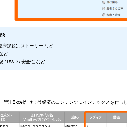
能
/ 臨床課題別ストーリー など
 など
 / RWD / 安全性 など
管理Excelだけで登録済のコンテンツにインデックスを付与