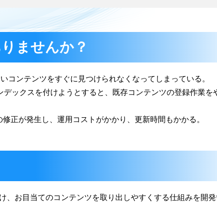
ありませんか？
たいコンテンツをすぐに見つけられなくなってしまっている。
インデックスを付けようとすると、既存コンテンツの登録作業を
の修正が発生し、運用コストがかかり、更新時間もかかる。
付け、お目当てのコンテンツを取り出しやすくする仕組みを開発