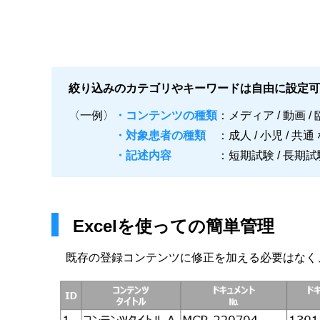
絞り込みのカテゴリやキーワードは自由に設定可
〈一例〉
コンテンツの種類
メディア / 動画 
対象患者の種類
成人 / 小児 / 共通
記述内容
短期試験 / 長期試験
Excelを使っての簡単管理
既存の登録コンテンツに修正を加える必要はなく、