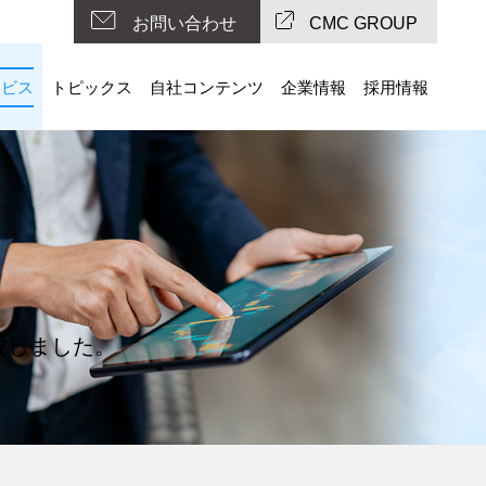
お問い合わせ
CMC GROUP
ービス
トピックス
自社コンテンツ
企業情報
採用情報
現しました。