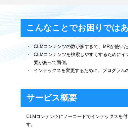
こんなことでお困りでは
CLMコンテンツの数が多すぎて、MRが使い
CLMコンテンツを検索しやすくするために
要があって面倒。
インデックスを変更するために、プログラム
サービス概要
CLMコンテンツにノーコードでインデックスを
す。