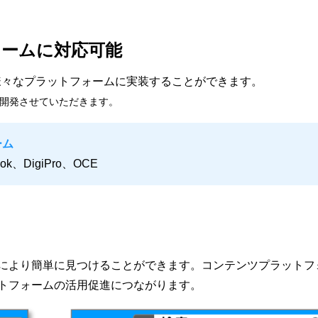
ームに対応可能
、様々なプラットフォームに実装することができます。
え、開発させていただきます。
ーム
ook、DigiPro、OCE
により簡単に見つけることができます。コンテンツプラットフ
トフォームの活用促進につながります。