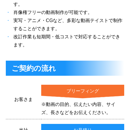
す。
肖像権フリーの動画制作が可能です。
実写・アニメ・CGなど、多彩な動画テイストで制作
することができます。
改訂作業も短期間・低コストで対応することができ
ます。
ご契約の流れ
ブリーフィング
お客さま
※動画の目的、伝えたい内容、サイ
ズ、長さなどをお伝えください。