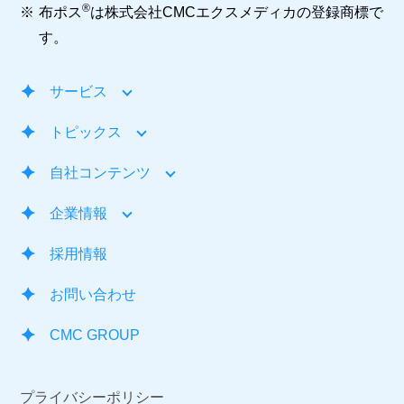
®
※
布ポス
は株式会社CMCエクスメディカの登録商標で
す。
サービス
トピックス
自社コンテンツ
企業情報
採用情報
お問い合わせ
CMC GROUP
プライバシーポリシー