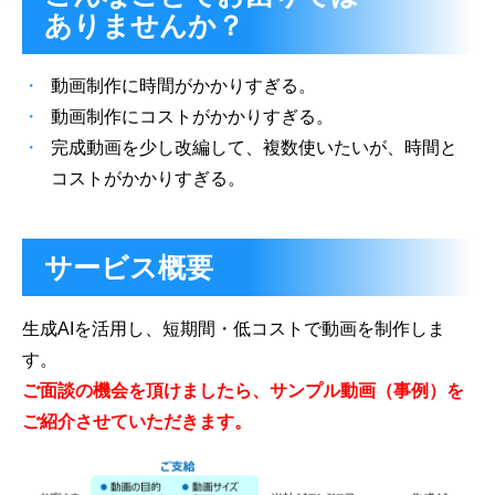
ありませんか？
動画制作に時間がかかりすぎる。
動画制作にコストがかかりすぎる。
完成動画を少し改編して、複数使いたいが、時間と
コストがかかりすぎる。
サービス概要
生成AIを活用し、短期間・低コストで動画を制作しま
す。
ご面談の機会を頂けましたら、サンプル動画（事例）を
ご紹介させていただきます。