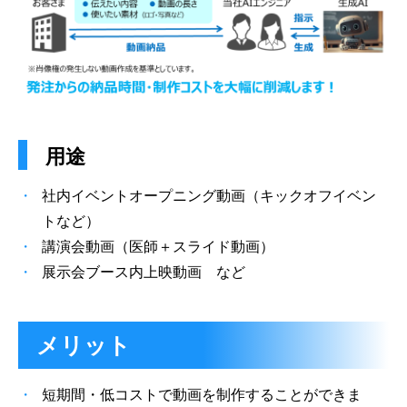
用途
社内イベントオープニング動画（キックオフイベン
トなど）
講演会動画（医師＋スライド動画）
展示会ブース内上映動画 など
メリット
短期間・低コストで動画を制作することができま