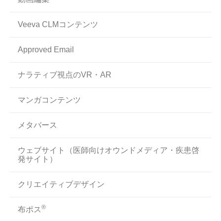
Veeva CLMコンテンツ
Approved Email
ナラティブ視点のVR・AR
マンガコンテンツ
メタバース
ウェブサイト（医師向けオウンドメディア・疾患啓
発サイト）
クリエイティブデザイン
®
布ポス