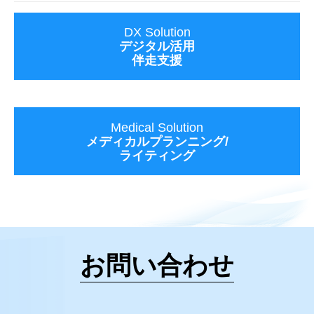
DX Solution
デジタル活用
伴走支援
Medical Solution
メディカルプランニング/
ライティング
お問い合わせ