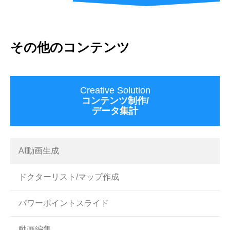
その他のコンテンツ
Creative Solution
コンテンツ制作/
データ集計
AI動画生成
ドクターリスト/マップ作成
パワーポイントスライド
動画編集