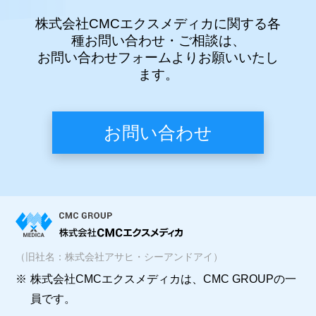
株式会社CMCエクスメディカに関する各
種お問い合わせ・ご相談は、
お問い合わせフォームよりお願いいたし
ます。
お問い合わせ
（旧社名：株式会社アサヒ・シーアンドアイ）
※
株式会社CMCエクスメディカは、CMC GROUPの一
員です。